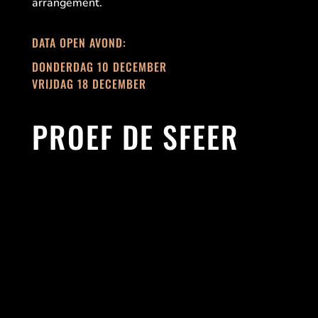
arrangement.
DATA OPEN AVOND:
DONDERDAG 10 DECEMBER
VRIJDAG 18 DECEMBER
PROEF DE SFEER