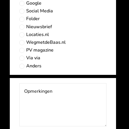
Google
Social Media
Folder
Nieuwsbrief
Locaties.nl
WegmetdeBaas.nl
PV magazine
Via via
Anders