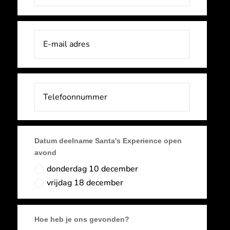
Datum deelname Santa's Experience open
avond
donderdag 10 december
vrijdag 18 december
Hoe heb je ons gevonden?