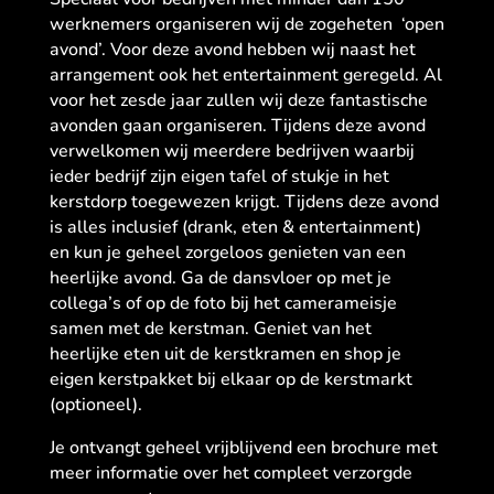
werknemers organiseren wij de zogeheten ‘open
avond’. Voor deze avond hebben wij naast het
arrangement ook het entertainment geregeld. Al
voor het zesde jaar zullen wij deze fantastische
avonden gaan organiseren. Tijdens deze avond
verwelkomen wij meerdere bedrijven waarbij
ieder bedrijf zijn eigen tafel of stukje in het
kerstdorp toegewezen krijgt. Tijdens deze avond
is alles inclusief (drank, eten & entertainment)
en kun je geheel zorgeloos genieten van een
heerlijke avond. Ga de dansvloer op met je
collega’s of op de foto bij het camerameisje
samen met de kerstman. Geniet van het
heerlijke eten uit de kerstkramen en shop je
eigen kerstpakket bij elkaar op de kerstmarkt
(optioneel).
Je ontvangt geheel vrijblijvend een brochure met
meer informatie over het compleet verzorgde