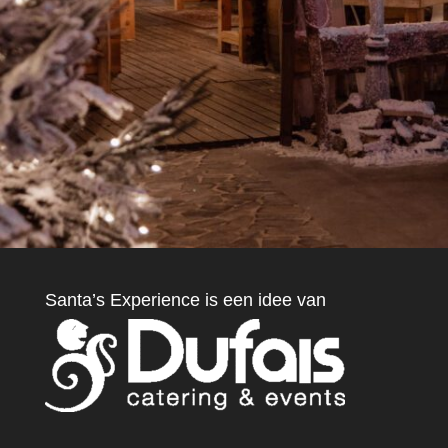
Santa’s Experience is een idee van