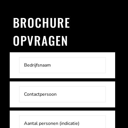
BROCHURE
OPVRAGEN